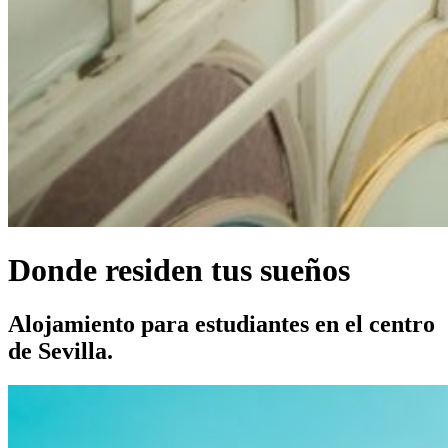
Donde residen tus sueños
Alojamiento para estudiantes en el centro
de Sevilla.