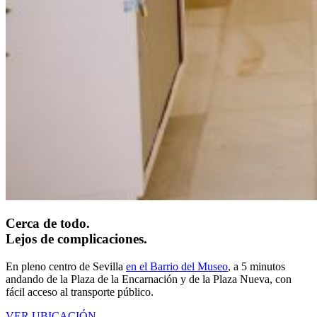
Cerca de todo.
Lejos de complicaciones.
En pleno centro de Sevilla
en el Barrio del Museo
, a 5 minutos
andando de la Plaza de la Encarnación y de la Plaza Nueva, con
fácil acceso al transporte público.
VER UBICACIÓN