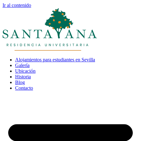
Ir al contenido
Alojamientos para estudiantes en Sevilla
Galería
Ubicación
Historia
Blog
Contacto