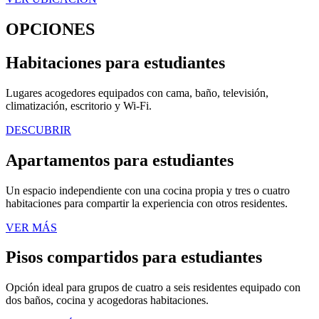
OPCIONES
Habitaciones para estudiantes
Lugares acogedores equipados con cama, baño, televisión,
climatización, escritorio y Wi-Fi.
DESCUBRIR
Apartamentos para estudiantes
Un espacio independiente con una cocina propia y tres o cuatro
habitaciones para compartir la experiencia con otros residentes.
VER MÁS
Pisos compartidos para estudiantes
Opción ideal para grupos de cuatro a seis residentes equipado con
dos baños, cocina y acogedoras habitaciones.