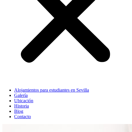
Alojamientos para estudiantes en Sevilla
Galería
Ubicación
Historia
Blog
Contacto