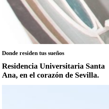
Donde residen tus sueños
Residencia Universitaria Santa
Ana, en el corazón de Sevilla.