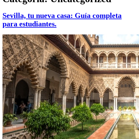
Sevilla, tu nueva casa: Guía completa
para estudiantes.