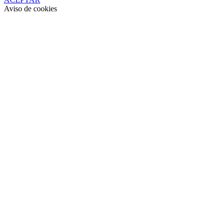
Aviso de cookies