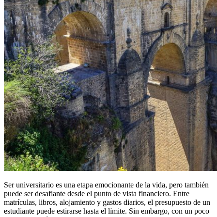
Ser universitario es una etapa emocionante de la vida, pero también
puede ser desafiante desde el punto de vista financiero. Entre
matrículas, libros, alojamiento y gastos diarios, el presupuesto de un
estudiante puede estirarse hasta el límite. Sin embargo, con un poco