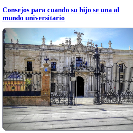
Consejos para cuando su hijo se una al
mundo universitario