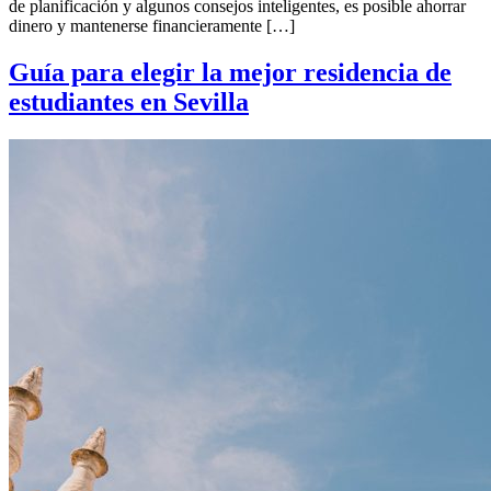
de planificación y algunos consejos inteligentes, es posible ahorrar
dinero y mantenerse financieramente […]
Guía para elegir la mejor residencia de
estudiantes en Sevilla