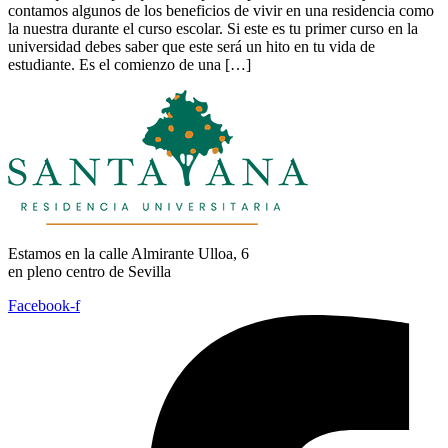
contamos algunos de los beneficios de vivir en una residencia como
la nuestra durante el curso escolar. Si este es tu primer curso en la
universidad debes saber que este será un hito en tu vida de
estudiante. Es el comienzo de una […]
Estamos en la calle Almirante Ulloa, 6
en pleno centro de Sevilla
Facebook-f