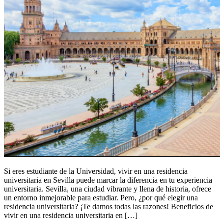
Si eres estudiante de la Universidad, vivir en una residencia
universitaria en Sevilla puede marcar la diferencia en tu experiencia
universitaria. Sevilla, una ciudad vibrante y llena de historia, ofrece
un entorno inmejorable para estudiar. Pero, ¿por qué elegir una
residencia universitaria? ¡Te damos todas las razones! Beneficios de
vivir en una residencia universitaria en […]