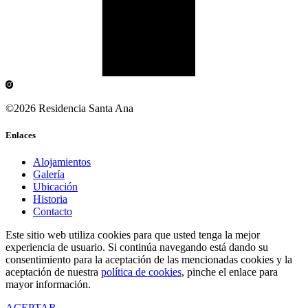
©2026 Residencia Santa Ana
Enlaces
Alojamientos
Galería
Ubicación
Historia
Contacto
Este sitio web utiliza cookies para que usted tenga la mejor
experiencia de usuario. Si continúa navegando está dando su
consentimiento para la aceptación de las mencionadas cookies y la
aceptación de nuestra
política de cookies
, pinche el enlace para
mayor información.
ACEPTAR