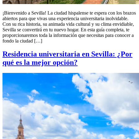
¡Bienvenido a Sevilla! La ciudad hispalense te espera con los brazos
abiertos para que vivas una experiencia universitaria inolvidable.
Con su rica historia, su animada vida cultural y su clima envidiable,
Sevilla se convertirá en tu nuevo hogar. En esta guía completa, te
proporcionaremos toda la información que necesitas para conocer a
fondo la ciudad […]
Residencia universitaria en Sevilla: ¿Por
qué es la mejor opción?