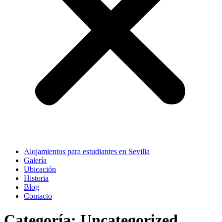
Alojamientos para estudiantes en Sevilla
Galería
Ubicación
Historia
Blog
Contacto
Categoría:
Uncategorized