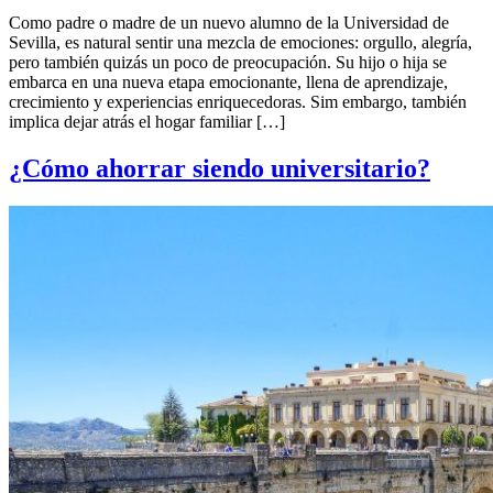
Como padre o madre de un nuevo alumno de la Universidad de
Sevilla, es natural sentir una mezcla de emociones: orgullo, alegría,
pero también quizás un poco de preocupación. Su hijo o hija se
embarca en una nueva etapa emocionante, llena de aprendizaje,
crecimiento y experiencias enriquecedoras. Sim embargo, también
implica dejar atrás el hogar familiar […]
¿Cómo ahorrar siendo universitario?