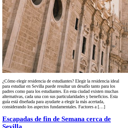
¿Cómo elegir residencia de estudiantes? Elegir la residencia ideal
para estudiar en Sevilla puede resultar un desafío tanto para los
padres como para los estudiantes. En esta ciudad existen muchas
alternativas, cada una con sus particularidades y beneficios. Esta
guía está diseñada para ayudarte a elegir la más acertada,
considerando los aspectos fundamentales. Factores a […]
Escapadas de fin de Semana cerca de
Sevilla