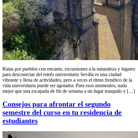
Rutas por pueblos con encanto, excursiones a la naturaleza y lugares
para desconectar del estrés universitario Sevilla es una ciudad
vibrante y llena de actividades, pero a veces el ritmo frenético de la
vida universitaria puede ser agotador. Para esos momentos, nada
mejor que una escapada de fin de semana a un lugar tranquilo y […]
Consejos para afrontar el segundo
semestre del curso en tu residencia de
estudiantes