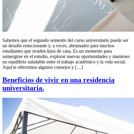
Sabemos que el segundo semestre del curso universitario puede ser
un desafío emocionante y, a veces, abrumador para muchos
estudiantes que residen lejos de casa. Es un momento para
sumergirse en el estudio, explorar nuevas oportunidades y mantener
un equilibrio saludable entre el trabajo académico y la vida social.
Aquí te ofrecemos algunos consejos y […]
Beneficios de vivir en una residencia
universitaria.