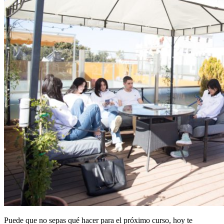
Puede que no sepas qué hacer para el próximo curso, hoy te