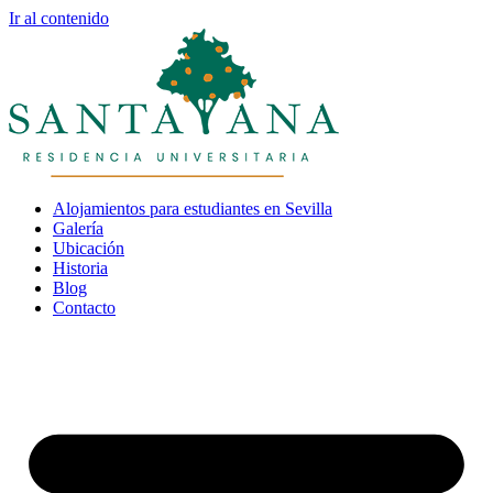
Ir al contenido
Alojamientos para estudiantes en Sevilla
Galería
Ubicación
Historia
Blog
Contacto