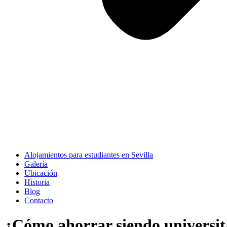
Alojamientos para estudiantes en Sevilla
Galería
Ubicación
Historia
Blog
Contacto
¿Cómo ahorrar siendo universit