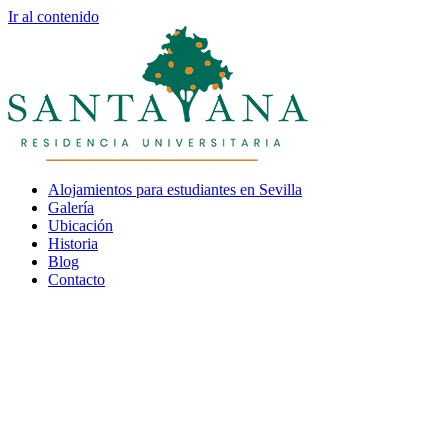
Ir al contenido
Alojamientos para estudiantes en Sevilla
Galería
Ubicación
Historia
Blog
Contacto