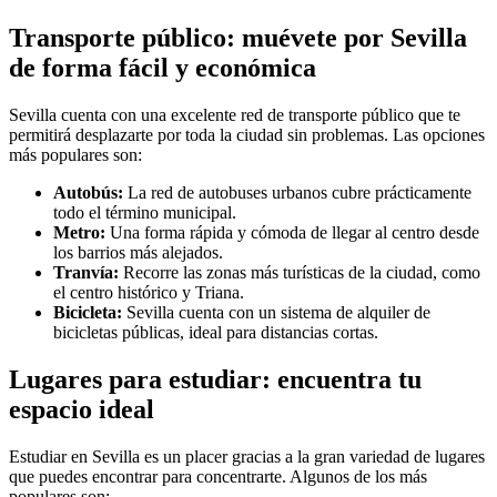
Transporte público: muévete por Sevilla
de forma fácil y económica
Sevilla cuenta con una excelente red de transporte público que te
permitirá desplazarte por toda la ciudad sin problemas. Las opciones
más populares son:
Autobús:
La red de autobuses urbanos cubre prácticamente
todo el término municipal.
Metro:
Una forma rápida y cómoda de llegar al centro desde
los barrios más alejados.
Tranvía:
Recorre las zonas más turísticas de la ciudad, como
el centro histórico y Triana.
Bicicleta:
Sevilla cuenta con un sistema de alquiler de
bicicletas públicas, ideal para distancias cortas.
Lugares para estudiar: encuentra tu
espacio ideal
Estudiar en Sevilla es un placer gracias a la gran variedad de lugares
que puedes encontrar para concentrarte. Algunos de los más
populares son: