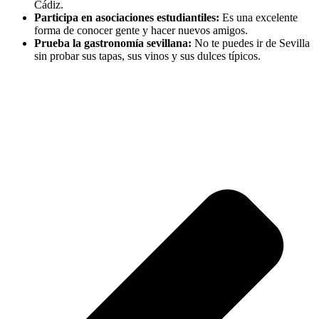
Cádiz.
Participa en asociaciones estudiantiles:
Es una excelente
forma de conocer gente y hacer nuevos amigos.
Prueba la gastronomía sevillana:
No te puedes ir de Sevilla
sin probar sus tapas, sus vinos y sus dulces típicos.