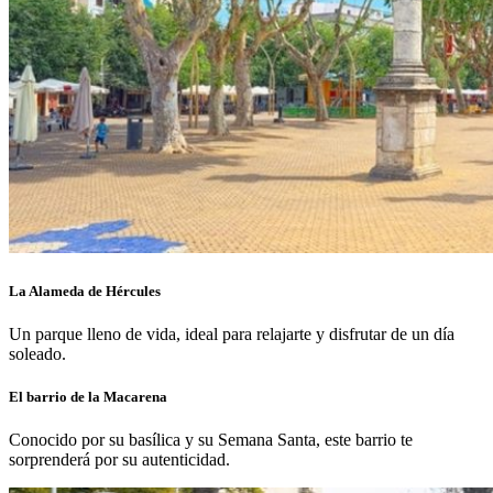
La Alameda de Hércules
Un parque lleno de vida, ideal para relajarte y disfrutar de un día
soleado.
El barrio de la Macarena
Conocido por su basílica y su Semana Santa, este barrio te
sorprenderá por su autenticidad.