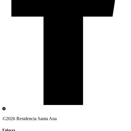
©2026 Residencia Santa Ana
Enlaces