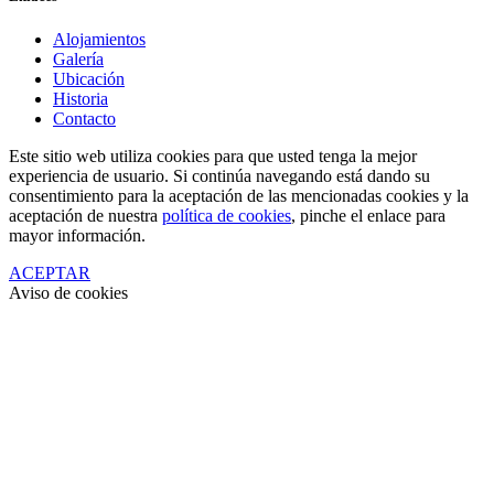
Alojamientos
Galería
Ubicación
Historia
Contacto
Este sitio web utiliza cookies para que usted tenga la mejor
experiencia de usuario. Si continúa navegando está dando su
consentimiento para la aceptación de las mencionadas cookies y la
aceptación de nuestra
política de cookies
, pinche el enlace para
mayor información.
ACEPTAR
Aviso de cookies