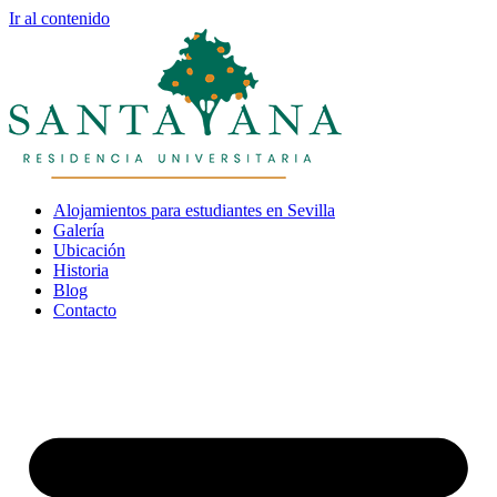
Ir al contenido
Alojamientos para estudiantes en Sevilla
Galería
Ubicación
Historia
Blog
Contacto