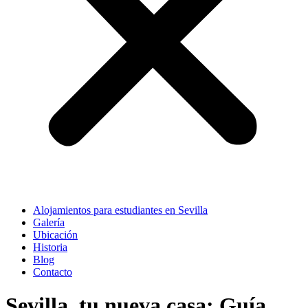
Alojamientos para estudiantes en Sevilla
Galería
Ubicación
Historia
Blog
Contacto
Sevilla, tu nueva casa: Guía