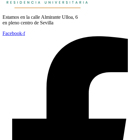
Estamos en la calle Almirante Ulloa, 6
en pleno centro de Sevilla
Facebook-f