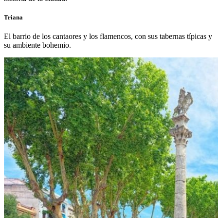
Triana
El barrio de los cantaores y los flamencos, con sus tabernas típicas y
su ambiente bohemio.