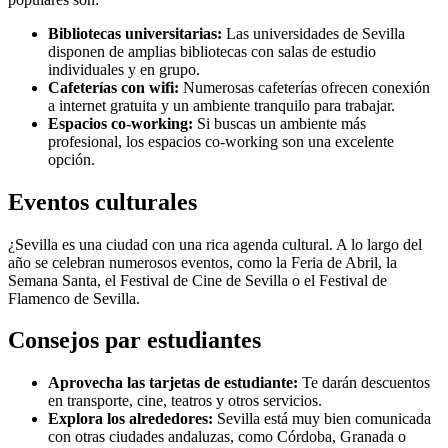
Bibliotecas universitarias:
Las universidades de Sevilla
disponen de amplias bibliotecas con salas de estudio
individuales y en grupo.
Cafeterías con wifi:
Numerosas cafeterías ofrecen conexión
a internet gratuita y un ambiente tranquilo para trabajar.
Espacios co-working:
Si buscas un ambiente más
profesional, los espacios co-working son una excelente
opción.
Eventos culturales
¿Sevilla es una ciudad con una rica agenda cultural. A lo largo del
año se celebran numerosos eventos, como la Feria de Abril, la
Semana Santa, el Festival de Cine de Sevilla o el Festival de
Flamenco de Sevilla.
Consejos par estudiantes
Aprovecha las tarjetas de estudiante:
Te darán descuentos
en transporte, cine, teatros y otros servicios.
Explora los alrededores:
Sevilla está muy bien comunicada
con otras ciudades andaluzas, como Córdoba, Granada o