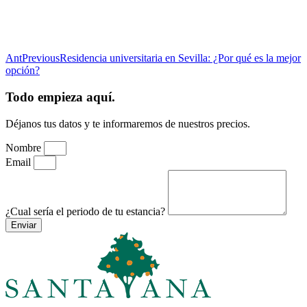
Ant
Previous
Residencia universitaria en Sevilla: ¿Por qué es la mejor
opción?
Todo empieza aquí.
Déjanos tus datos y te informaremos de nuestros precios.
Nombre
Email
¿Cual sería el periodo de tu estancia?
Enviar