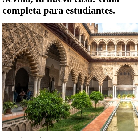
completa para estudiantes.